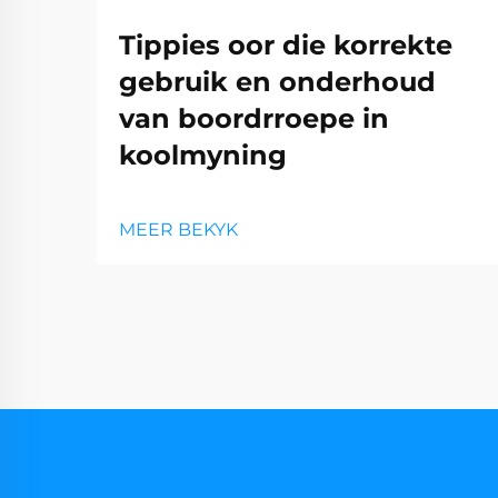
Tippies oor die korrekte
gebruik en onderhoud
van boordrroepe in
koolmyning
MEER BEKYK