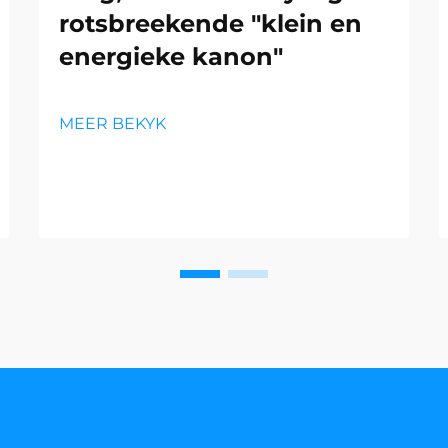
rotsbreekende "klein en
energieke kanon"
MEER BEKYK