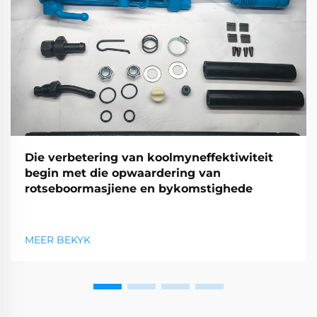
Die verbetering van koolmyneffektiwiteit
begin met die opwaardering van
rotseboormasjiene en bykomstighede
MEER BEKYK