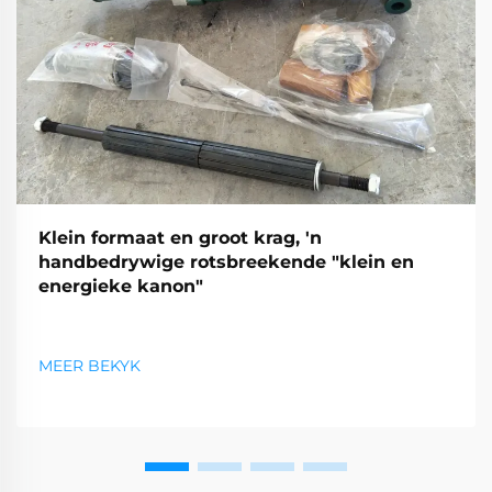
Klein formaat en groot krag, 'n
handbedrywige rotsbreekende "klein en
energieke kanon"
MEER BEKYK