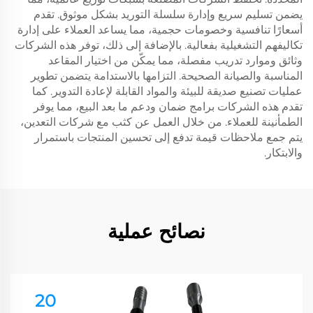
يضمن تسليم سريع وإدارة سلسلة التوريد بشكل موثوق. تقدم
أسعارًا تنافسية وخصومات حجمية، مما يساعد العملاء على إدارة
تكاليفهم التشغيلية بفعالية. بالإضافة إلى ذلك، توفر هذه الشركات
وثائق وموارد تدريب مفصلة، مما يمكّن من اختيار المقاعد
المناسبة والصيانة الصحيحة. التزامها بالاستدامة يتضمن تطوير
عمليات تصنيع صديقة للبيئة والمواد القابلة لإعادة التدوير. كما
تقدم هذه الشركات برامج ضمان ودعم ما بعد البيع، مما يوفر
الطمأنينة للعملاء. من خلال العمل عن كثب مع شركات التعدين،
يتم جمع ملاحظات قيمة تدفع إلى تحسين المنتجات باستمرار
والابتكار.
نصائح عملية
20