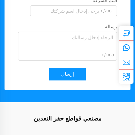
اسم الشركة
0/200
رسالة
0/1000
إرسال
مصنعي قواطع حفر التعدين