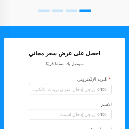
احصل على عرض سعر مجاني
سيتصل بك ممثلنا قريبًا.
البريد الإلكتروني
0/100
الاسم
0/100