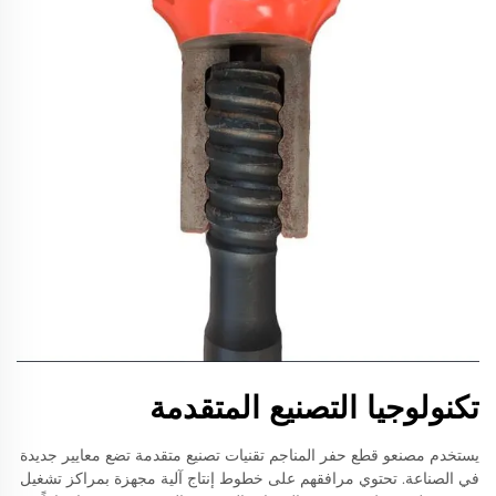
تكنولوجيا التصنيع المتقدمة
يستخدم مصنعو قطع حفر المناجم تقنيات تصنيع متقدمة تضع معايير جديدة
في الصناعة. تحتوي مرافقهم على خطوط إنتاج آلية مجهزة بمراكز تشغيل