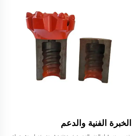
الخبرة الفنية والدعم
يقدم مصنعو قطع الحفر الفحمية خبرة تقنية فريدة وخدمات دعم تساهم