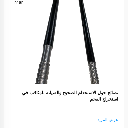
Mar
نصائح حول الاستخدام الصحيح والصيانة للمثاقب في
استخراج الفحم
عرض المزيد