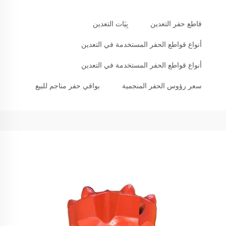
قاطع حفر التعدين
بِيَات التعدين
أنواع قواطع الحفر المستخدمة في التعدين
أنواع قواطع الحفر المستخدمة في التعدين
سعر رؤوس الحفر المنجمية
بواقي حفر مناجم للبيع