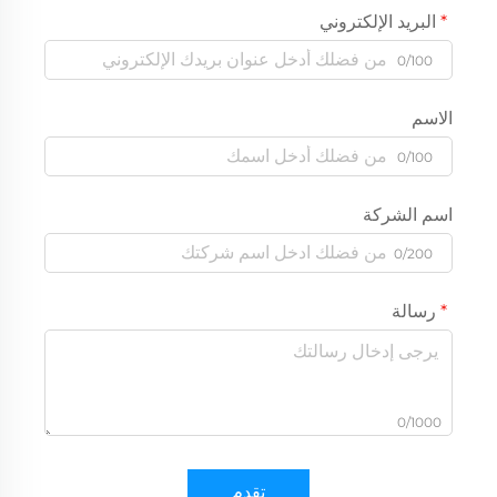
البريد الإلكتروني
0/100
الاسم
0/100
اسم الشركة
0/200
رسالة
0/1000
تقدم