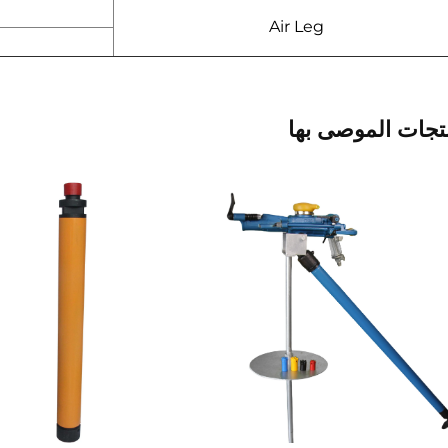
Air Leg
تجات الموصى بها