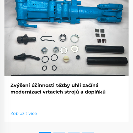
Zvýšení účinnosti těžby uhlí začíná
modernizací vrtacích strojů a doplňků
Zobrazit více