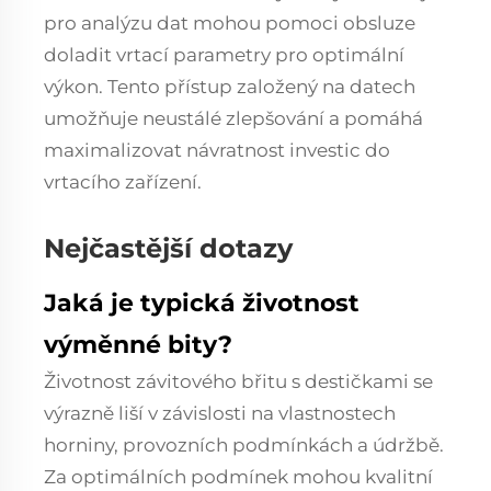
pro analýzu dat mohou pomoci obsluze
doladit vrtací parametry pro optimální
výkon. Tento přístup založený na datech
umožňuje neustálé zlepšování a pomáhá
maximalizovat návratnost investic do
vrtacího zařízení.
Nejčastější dotazy
Jaká je typická životnost
výměnné bity?
Životnost závitového břitu s destičkami se
výrazně liší v závislosti na vlastnostech
horniny, provozních podmínkách a údržbě.
Za optimálních podmínek mohou kvalitní