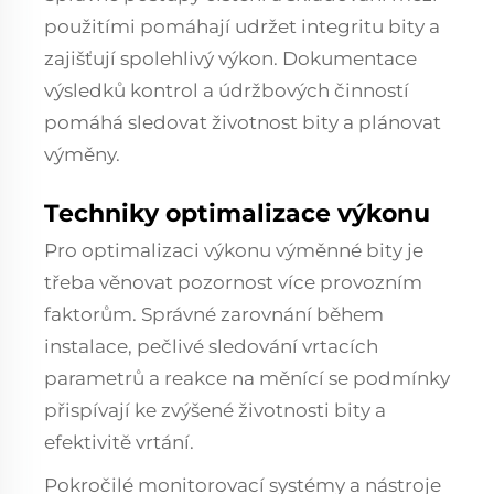
použitími pomáhají udržet integritu bity a
zajišťují spolehlivý výkon. Dokumentace
výsledků kontrol a údržbových činností
pomáhá sledovat životnost bity a plánovat
výměny.
Techniky optimalizace výkonu
Pro optimalizaci výkonu výměnné bity je
třeba věnovat pozornost více provozním
faktorům. Správné zarovnání během
instalace, pečlivé sledování vrtacích
parametrů a reakce na měnící se podmínky
přispívají ke zvýšené životnosti bity a
efektivitě vrtání.
Pokročilé monitorovací systémy a nástroje