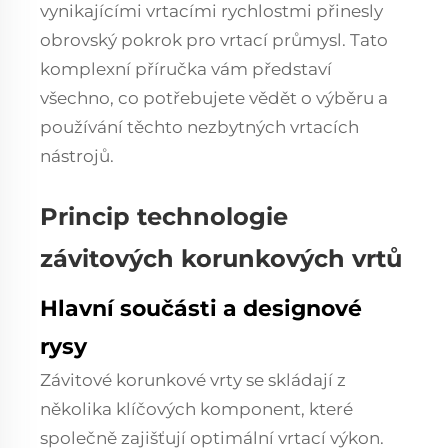
vynikajícími vrtacími rychlostmi přinesly
obrovský pokrok pro vrtací průmysl. Tato
komplexní příručka vám představí
všechno, co potřebujete vědět o výběru a
používání těchto nezbytných vrtacích
nástrojů.
Princip technologie
závitových korunkových vrtů
Hlavní součásti a designové
rysy
Závitové korunkové vrty se skládají z
několika klíčových komponent, které
společně zajišťují optimální vrtací výkon.