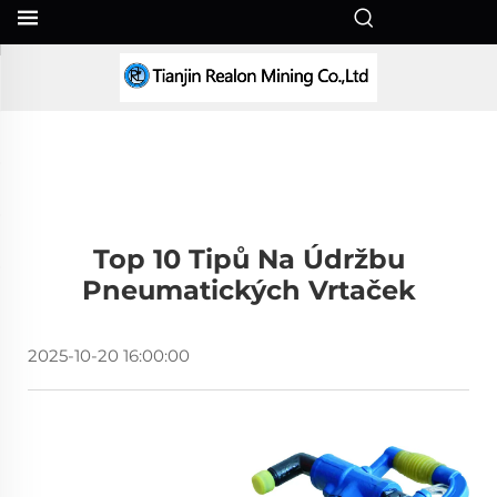
CS
Top 10 Tipů Na Údržbu
Pneumatických Vrtaček
2025-10-20 16:00:00