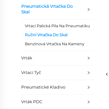
Pneumatická Vrtačka Do
Skal
Vrtací Palická Pila Na Pneumatiku
Ruční Vrtačka Do Skal
Benzínová Vrtačka Na Kameny
Vrták
Vrtací Tyč
Pneumatické Kladivo
Vrták PDC