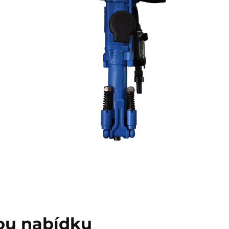
nou nabídku