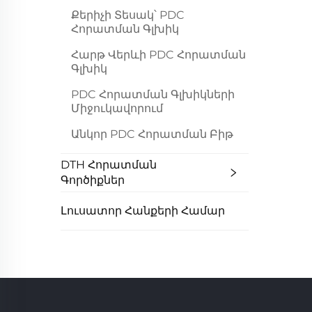
Քերիչի Տեսակ՝ PDC
Հորատման Գլխիկ
Հարթ Վերևի PDC Հորատման
Գլխիկ
PDC Հորատման Գլխիկների
Միջուկավորում
Անկոր PDC Հորատման Բիթ
DTH Հորատման
Գործիքներ
Լուսատոր Հանքերի Համար