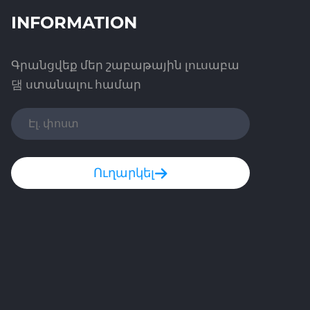
INFORMATION
Գրանցվեք մեր շաբաթային լուսաբա
댐 ստանալու համար
Ուղարկել