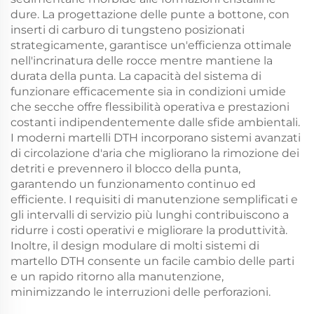
dure. La progettazione delle punte a bottone, con
inserti di carburo di tungsteno posizionati
strategicamente, garantisce un'efficienza ottimale
nell'incrinatura delle rocce mentre mantiene la
durata della punta. La capacità del sistema di
funzionare efficacemente sia in condizioni umide
che secche offre flessibilità operativa e prestazioni
costanti indipendentemente dalle sfide ambientali.
I moderni martelli DTH incorporano sistemi avanzati
di circolazione d'aria che migliorano la rimozione dei
detriti e prevennero il blocco della punta,
garantendo un funzionamento continuo ed
efficiente. I requisiti di manutenzione semplificati e
gli intervalli di servizio più lunghi contribuiscono a
ridurre i costi operativi e migliorare la produttività.
Inoltre, il design modulare di molti sistemi di
martello DTH consente un facile cambio delle parti
e un rapido ritorno alla manutenzione,
minimizzando le interruzioni delle perforazioni.