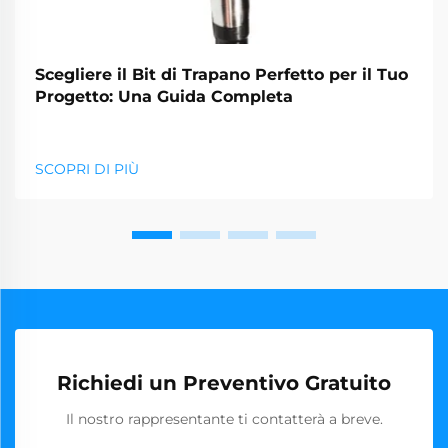
Scegliere il Bit di Trapano Perfetto per il Tuo
Progetto: Una Guida Completa
SCOPRI DI PIÙ
Richiedi un Preventivo Gratuito
Il nostro rappresentante ti contatterà a breve.