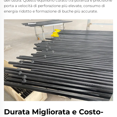
dell'usura. Questo equilibrio curato tra potenza e precisione
porta a velocità di perforazione più elevate, consumo di
energia ridotto e formazione di buche più accurate.
Durata Migliorata e Costo-