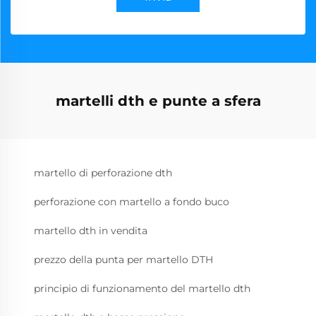
martelli dth e punte a sfera
martello di perforazione dth
perforazione con martello a fondo buco
martello dth in vendita
prezzo della punta per martello DTH
principio di funzionamento del martello dth