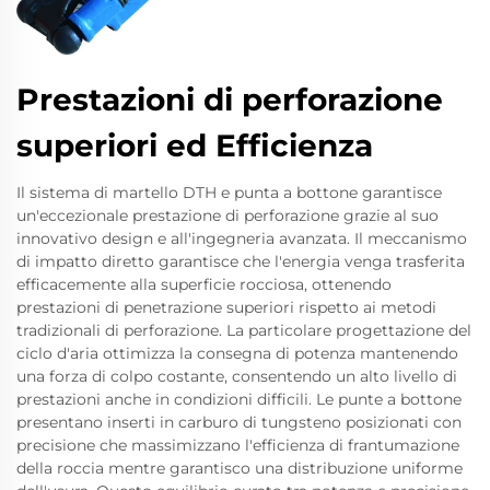
Prestazioni di perforazione
superiori ed Efficienza
Il sistema di martello DTH e punta a bottone garantisce
un'eccezionale prestazione di perforazione grazie al suo
innovativo design e all'ingegneria avanzata. Il meccanismo
di impatto diretto garantisce che l'energia venga trasferita
efficacemente alla superficie rocciosa, ottenendo
prestazioni di penetrazione superiori rispetto ai metodi
tradizionali di perforazione. La particolare progettazione del
ciclo d'aria ottimizza la consegna di potenza mantenendo
una forza di colpo costante, consentendo un alto livello di
prestazioni anche in condizioni difficili. Le punte a bottone
presentano inserti in carburo di tungsteno posizionati con
precisione che massimizzano l'efficienza di frantumazione
della roccia mentre garantisco una distribuzione uniforme