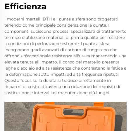
Efficienza
I moderni martelli DTH e i punte a sfera sono progettati
tenendo come principale considerazione la durata. I
componenti subiscono processi specializzati di trattamento
termico e utilizzano materiali di prima qualità per resistere
a condizioni di perforazione estreme. I punte a sfera
incorporano gradi avanzati di carburo di tungsteno che
offrono un'eccezionale resistenza all'usura mantenendo una
elevata tenuta all'impatto. Il corpo del martello presenta
leghe d'acciaio ad alta resistenza che contrastano la fatica e
la deformazione sotto impatti ad alta frequenza ripetuti.
Questo focus sulla durata si traduce direttamente in
risparmi di costo attraverso una riduzione dei requisiti di
sostituzione e intervalli di manutenzione più lunghi.