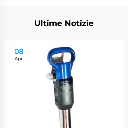
Ultime Notizie
08
Apr