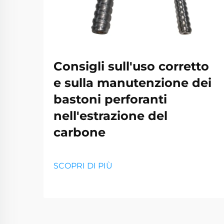
Consigli sull'uso corretto
e sulla manutenzione dei
bastoni perforanti
nell'estrazione del
carbone
SCOPRI DI PIÙ