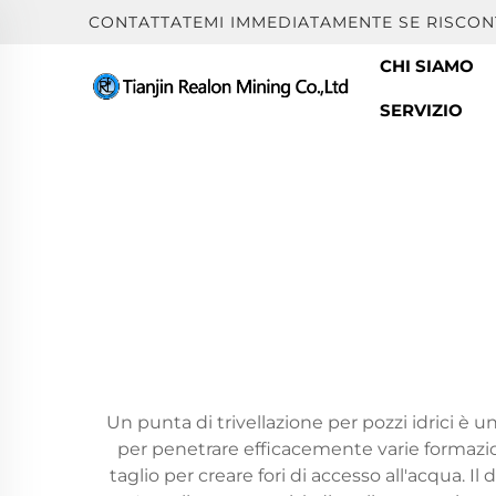
CONTATTATEMI IMMEDIATAMENTE SE RISCON
CHI SIAMO
SERVIZIO
Un punta di trivellazione per pozzi idrici è 
per penetrare efficacemente varie formazio
taglio per creare fori di accesso all'acqua.