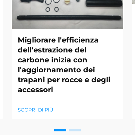
Migliorare l'efficienza
dell'estrazione del
carbone inizia con
l'aggiornamento dei
trapani per rocce e degli
accessori
SCOPRI DI PIÙ