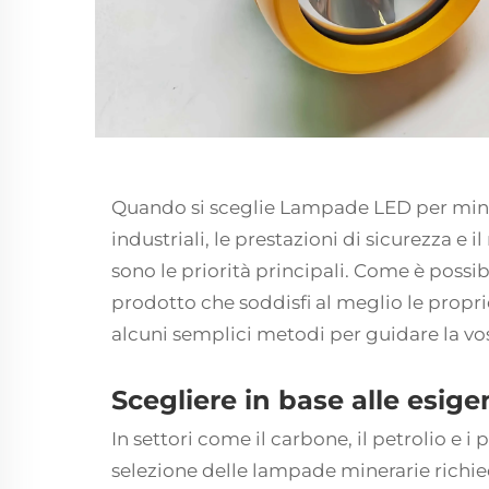
Quando si sceglie
Lampade LED per min
industriali, le prestazioni di sicurezza e 
sono le priorità principali. Come è possib
prodotto che soddisfi al meglio le propr
alcuni semplici metodi per guidare la vos
Scegliere in base alle esige
In settori come il carbone, il petrolio e i 
selezione delle lampade minerarie richie