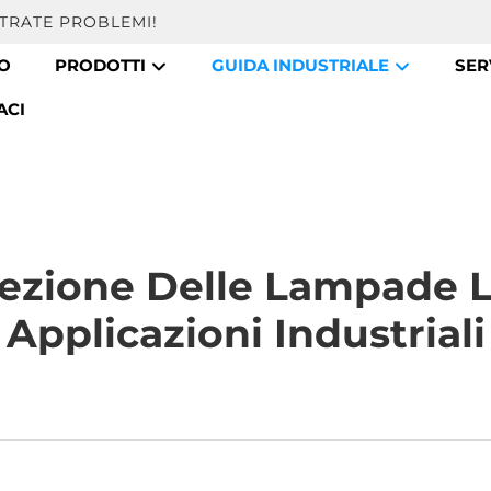
TRATE PROBLEMI!
MO
PRODOTTI
GUIDA INDUSTRIALE
SER
ACI
lezione Delle Lampade L
Applicazioni Industriali