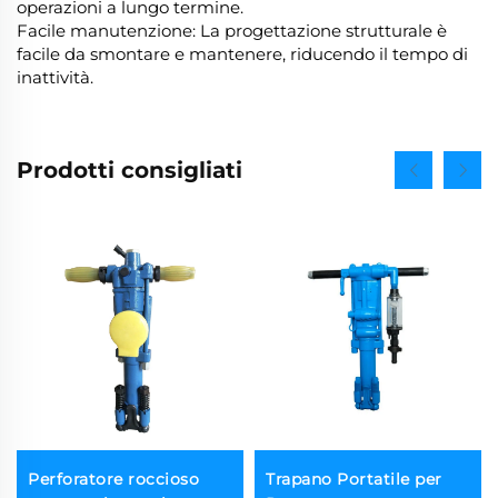
operazioni a lungo termine.
Facile manutenzione: La progettazione strutturale è
facile da smontare e mantenere, riducendo il tempo di
inattività.
Prodotti consigliati
Perforatore roccioso
Trapano Portatile per