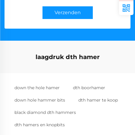
Verzenden
laagdruk dth hamer
down the hole hamer
dth boorhamer
down hole hammer bits
dth hamer te koop
black diamond dth hammers
dth hamers en knopbits