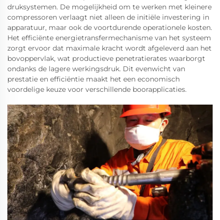
druksystemen. De mogelijkheid om te werken met kleinere
compressoren verlaagt niet alleen de initiële investering in
apparatuur, maar ook de voortdurende operationele kosten.
Het efficiënte energietransfermechanisme van het systeem
zorgt ervoor dat maximale kracht wordt afgeleverd aan het
bovoppervlak, wat productieve penetratierates waarborgt
ondanks de lagere werkingsdruk. Dit evenwicht van
prestatie en efficiëntie maakt het een economisch
voordelige keuze voor verschillende boorapplicaties.