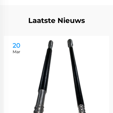
Laatste Nieuws
20
Mar