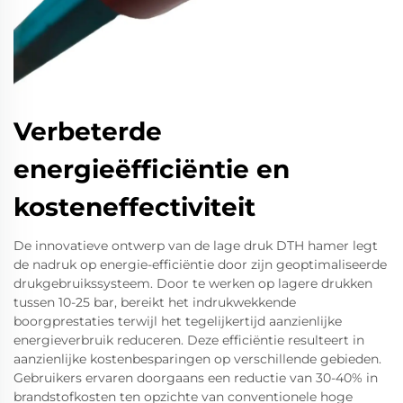
Verbeterde
energieëfficiëntie en
kosteneffectiviteit
De innovatieve ontwerp van de lage druk DTH hamer legt
de nadruk op energie-efficiëntie door zijn geoptimaliseerde
drukgebruikssysteem. Door te werken op lagere drukken
tussen 10-25 bar, bereikt het indrukwekkende
boorgprestaties terwijl het tegelijkertijd aanzienlijke
energieverbruik reduceren. Deze efficiëntie resulteert in
aanzienlijke kostenbesparingen op verschillende gebieden.
Gebruikers ervaren doorgaans een reductie van 30-40% in
brandstofkosten ten opzichte van conventionele hoge