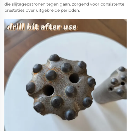
die slijtagepatronen tegen gaan, zorgend voor consistente
prestaties over uitgebreide perioden.