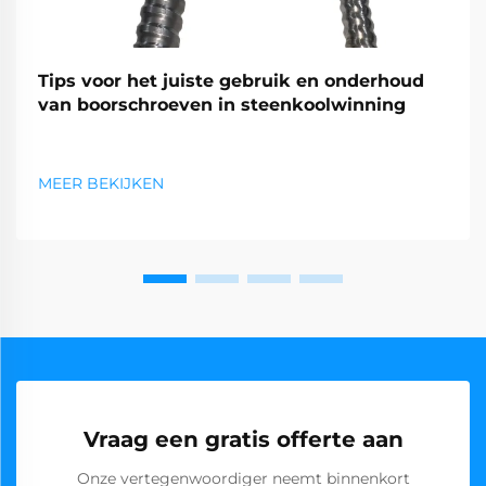
Tips voor het juiste gebruik en onderhoud
van boorschroeven in steenkoolwinning
MEER BEKIJKEN
Vraag een gratis offerte aan
Onze vertegenwoordiger neemt binnenkort