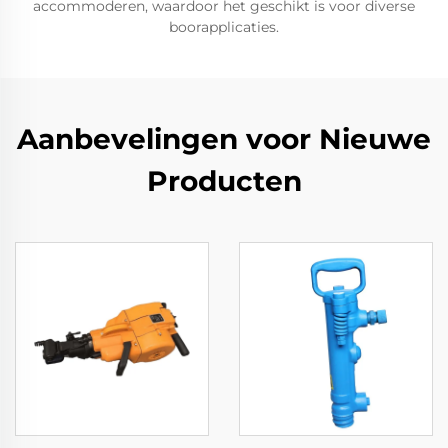
accommoderen, waardoor het geschikt is voor diverse
boorapplicaties.
Aanbevelingen voor Nieuwe
Producten