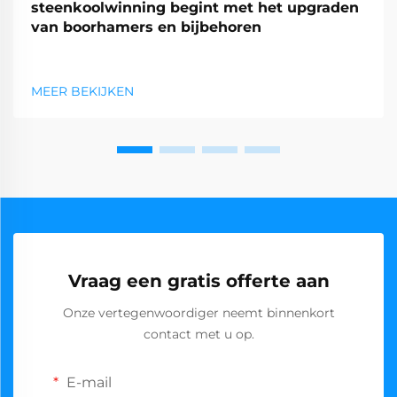
steenkoolwinning begint met het upgraden
van boorhamers en bijbehoren
MEER BEKIJKEN
Vraag een gratis offerte aan
Onze vertegenwoordiger neemt binnenkort
contact met u op.
E-mail