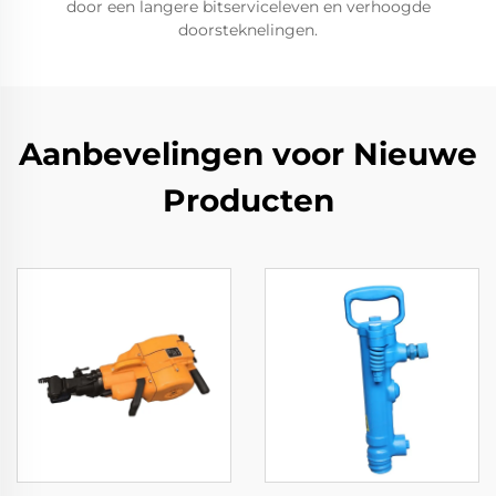
door een langere bitserviceleven en verhoogde
doorsteknelingen.
Aanbevelingen voor Nieuwe
Producten