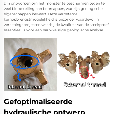
zijn ontworpen om het monster te beschermen tegen te
veel blootstelling aan boorsappen, wat zijn geologische
eigenschappen bewaart. Deze verbeterde
kernopbrengstmogelijkheid is bijzonder waardevol in
verkeningsprojecten waarbij de kwaliteit van de steekproef
essentieel is voor een nauwkeurige geologische analyse.
Gefoptimaliseerde
hydraulische ontwerp