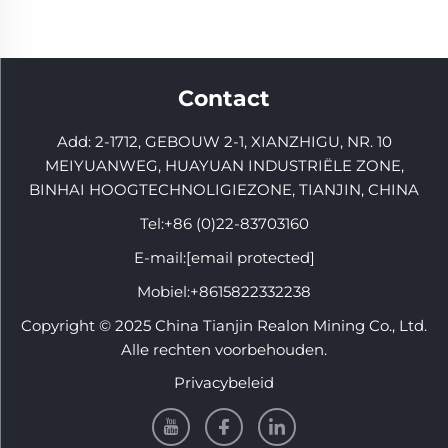
Contact
Add: 2-1712, GEBOUW 2-1, XIANZHIGU, NR. 10
MEIYUANWEG, HUAYUAN INDUSTRIËLE ZONE,
BINHAI HOOGTECHNOLIGIEZONE, TIANJIN, CHINA
Tel:
+86 (0)22-83703160
E-mail:
[email protected]
Mobiel:
+8615822332238
Copyright © 2025 China Tianjin Realon Mining Co., Ltd.
Alle rechten voorbehouden.
Privacybeleid