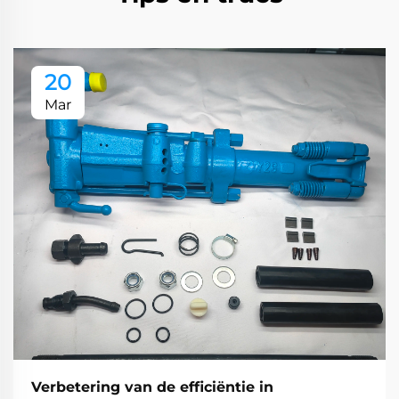
20
Mar
Verbetering van de efficiëntie in