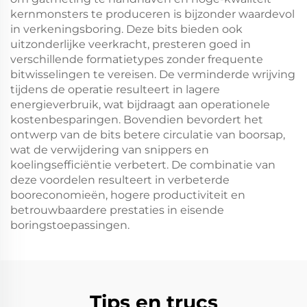
kernmonsters te produceren is bijzonder waardevol
in verkeningsboring. Deze bits bieden ook
uitzonderlijke veerkracht, presteren goed in
verschillende formatietypes zonder frequente
bitwisselingen te vereisen. De verminderde wrijving
tijdens de operatie resulteert in lagere
energieverbruik, wat bijdraagt aan operationele
kostenbesparingen. Bovendien bevordert het
ontwerp van de bits betere circulatie van boorsap,
wat de verwijdering van snippers en
koelingsefficiëntie verbetert. De combinatie van
deze voordelen resulteert in verbeterde
booreconomieën, hogere productiviteit en
betrouwbaardere prestaties in eisende
boringstoepassingen.
Tips en trucs