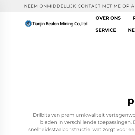
NEEM ONMIDDELLIJK CONTACT MET ME OP 
OVER ONS
SERVICE
NE
p
Drilbits van premiumkwaliteit vertegenwo
bieden in verschillende toepassingen
snelheidsstaalconstructie, wat zorgt voor 