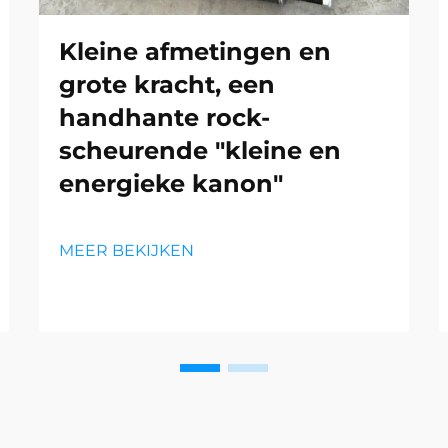
Kleine afmetingen en
grote kracht, een
handhante rock-
scheurende "kleine en
energieke kanon"
MEER BEKIJKEN