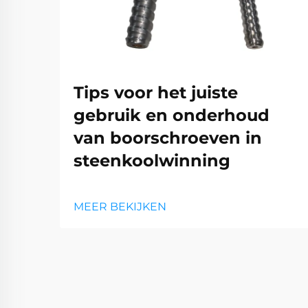
Tips voor het juiste
gebruik en onderhoud
van boorschroeven in
steenkoolwinning
MEER BEKIJKEN