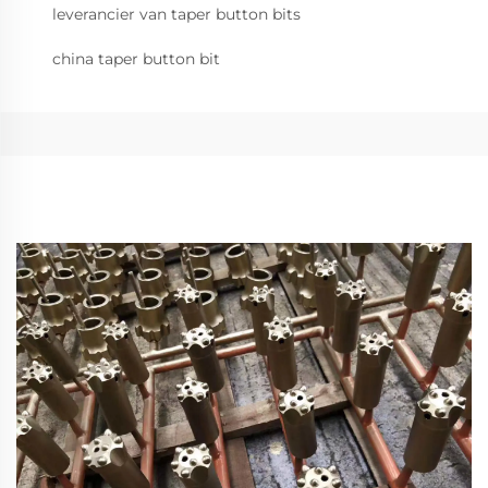
leverancier van taper button bits
china taper button bit