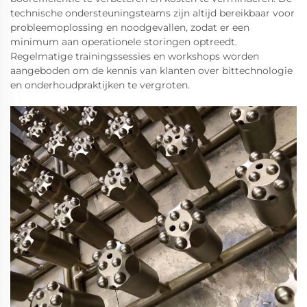
technische ondersteuningsteams zijn altijd bereikbaar voor
probleemoplossing en noodgevallen, zodat er een
minimum aan operationele storingen optreedt.
Regelmatige trainingssessies en workshops worden
aangeboden om de kennis van klanten over bittechnologie
en onderhoudpraktijken te vergroten.