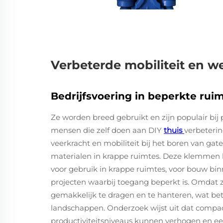
Verbeterde mobiliteit en 
Bedrijfsvoering in beperkte rui
Ze worden breed gebruikt en zijn populair bij
mensen die zelf doen aan DIY
thuis
verbeteri
veerkracht en mobiliteit bij het boren van gate
materialen in krappe ruimtes. Deze klemmen
voor gebruik in krappe ruimtes, voor bouw bin
projecten waarbij toegang beperkt is. Omdat ze k
gemakkelijk te dragen en te hanteren, wat bet
landschappen. Onderzoek wijst uit dat compa
productiviteitsniveaus kunnen verhogen en ee