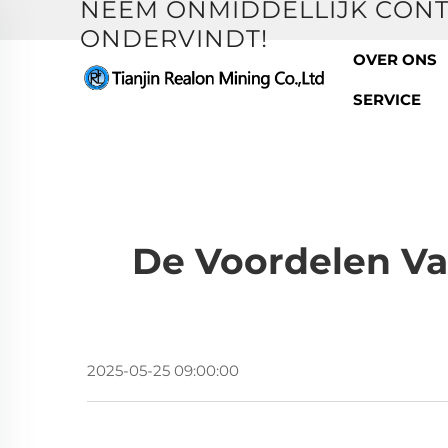
NEEM ONMIDDELLIJK CONT
ONDERVINDT!
OVER ONS
SERVICE
De Voordelen Va
2025-05-25 09:00:00