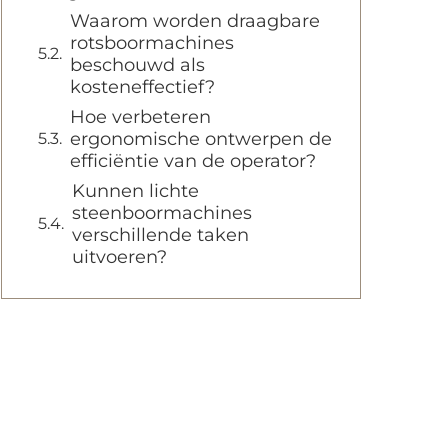
Waarom worden draagbare
rotsboormachines
beschouwd als
kosteneffectief?
Hoe verbeteren
ergonomische ontwerpen de
efficiëntie van de operator?
Kunnen lichte
steenboormachines
verschillende taken
uitvoeren?