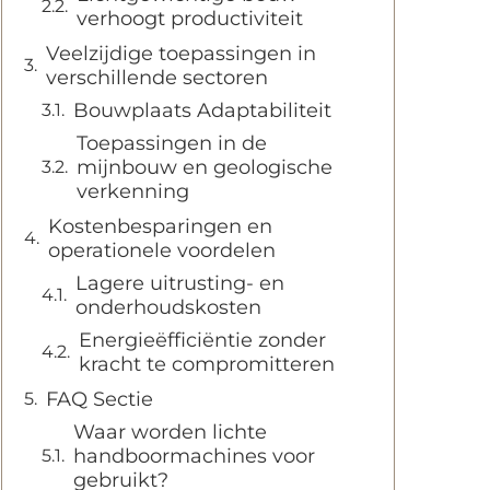
verhoogt productiviteit
Veelzijdige toepassingen in
verschillende sectoren
Bouwplaats Adaptabiliteit
Toepassingen in de
mijnbouw en geologische
verkenning
Kostenbesparingen en
operationele voordelen
Lagere uitrusting- en
onderhoudskosten
Energieëfficiëntie zonder
kracht te compromitteren
FAQ Sectie
Waar worden lichte
handboormachines voor
gebruikt?