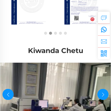
Kiwanda Chetu