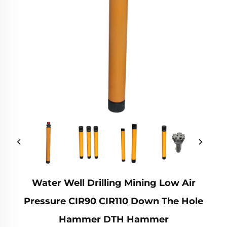
Water Well Drilling Mining Low Air
Pressure CIR90 CIR110 Down The Hole
Hammer DTH Hammer