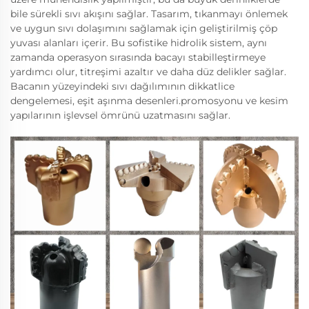
bile sürekli sıvı akışını sağlar. Tasarım, tıkanmayı önlemek
ve uygun sıvı dolaşımını sağlamak için geliştirilmiş çöp
yuvası alanları içerir. Bu sofistike hidrolik sistem, aynı
zamanda operasyon sırasında bacayı stabilleştirmeye
yardımcı olur, titreşimi azaltır ve daha düz delikler sağlar.
Bacanın yüzeyindeki sıvı dağılımının dikkatlice
dengelemesi, eşit aşınma desenleri.promosyonu ve kesim
yapılarının işlevsel ömrünü uzatmasını sağlar.