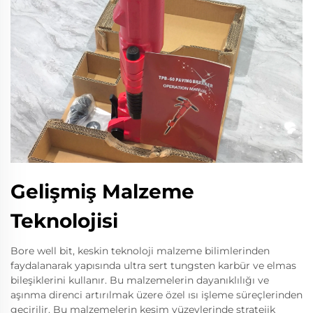
Gelişmiş Malzeme
Teknolojisi
Bore well bit, keskin teknoloji malzeme bilimlerinden
faydalanarak yapısında ultra sert tungsten karbür ve elmas
bileşiklerini kullanır. Bu malzemelerin dayanıklılığı ve
aşınma direnci artırılmak üzere özel ısı işleme süreçlerinden
geçirilir. Bu malzemelerin kesim yüzeylerinde stratejik