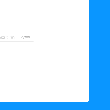
0/200