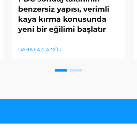
benzersiz yapısı, verimli
kaya kırma konusunda
yeni bir eğilimi başlatır
DAHA FAZLA GÖR