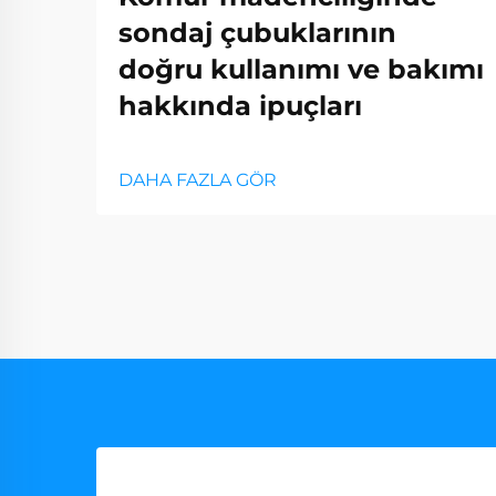
sondaj çubuklarının
doğru kullanımı ve bakımı
hakkında ipuçları
DAHA FAZLA GÖR