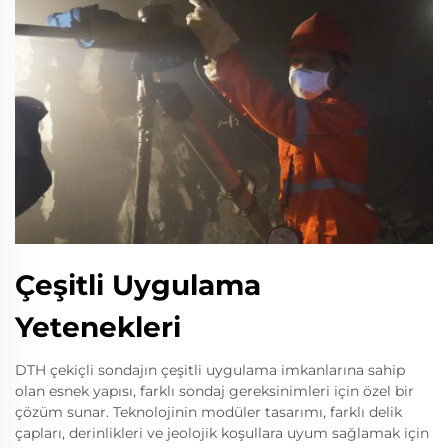
Çeşitli Uygulama
Yetenekleri
DTH çekiçli sondajın çeşitli uygulama imkanlarına sahip
olan esnek yapısı, farklı sondaj gereksinimleri için özel bir
çözüm sunar. Teknolojinin modüler tasarımı, farklı delik
çapları, derinlikleri ve jeolojik koşullara uyum sağlamak için