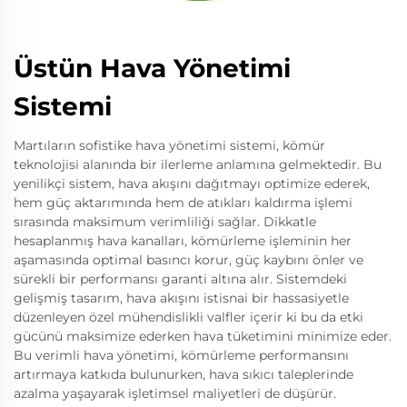
Üstün Hava Yönetimi
Sistemi
Martıların sofistike hava yönetimi sistemi, kömür
teknolojisi alanında bir ilerleme anlamına gelmektedir. Bu
yenilikçi sistem, hava akışını dağıtmayı optimize ederek,
hem güç aktarımında hem de atıkları kaldırma işlemi
sırasında maksimum verimliliği sağlar. Dikkatle
hesaplanmış hava kanalları, kömürleme işleminin her
aşamasında optimal basıncı korur, güç kaybını önler ve
sürekli bir performansı garanti altına alır. Sistemdeki
gelişmiş tasarım, hava akışını istisnai bir hassasiyetle
düzenleyen özel mühendislikli valfler içerir ki bu da etki
gücünü maksimize ederken hava tüketimini minimize eder.
Bu verimli hava yönetimi, kömürleme performansını
artırmaya katkıda bulunurken, hava sıkıcı taleplerinde
azalma yaşayarak işletimsel maliyetleri de düşürür.