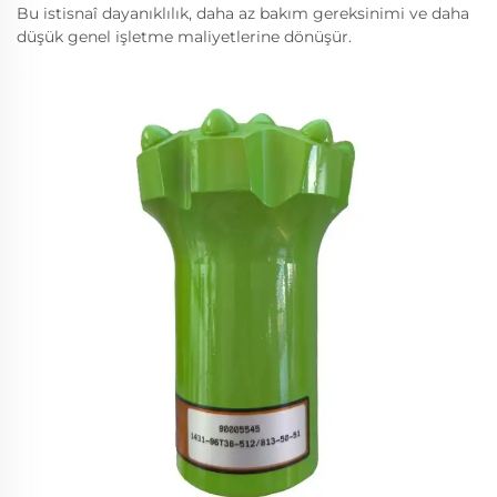
Bu istisnaî dayanıklılık, daha az bakım gereksinimi ve daha
düşük genel işletme maliyetlerine dönüşür.