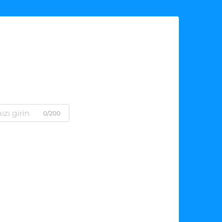
0/200