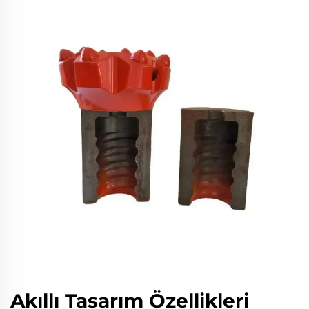
Akıllı Tasarım Özellikleri