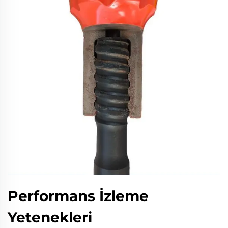
Performans İzleme
Yetenekleri