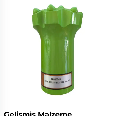
Gelişmiş Malzeme