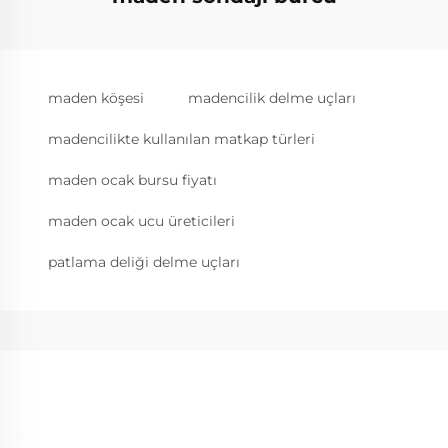
maden köşesi
madencilik delme uçları
madencilikte kullanılan matkap türleri
maden ocak bursu fiyatı
maden ocak ucu üreticileri
patlama deliği delme uçları