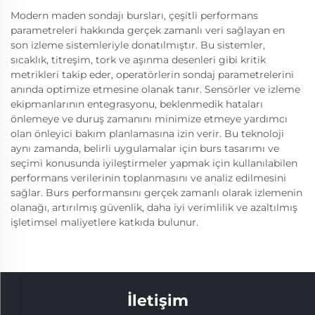
Modern maden sondajı bursları, çeşitli performans
parametreleri hakkında gerçek zamanlı veri sağlayan en
son izleme sistemleriyle donatılmıştır. Bu sistemler,
sıcaklık, titreşim, tork ve aşınma desenleri gibi kritik
metrikleri takip eder, operatörlerin sondaj parametrelerini
anında optimize etmesine olanak tanır. Sensörler ve izleme
ekipmanlarının entegrasyonu, beklenmedik hataları
önlemeye ve duruş zamanını minimize etmeye yardımcı
olan önleyici bakım planlamasına izin verir. Bu teknoloji
aynı zamanda, belirli uygulamalar için burs tasarımı ve
seçimi konusunda iyileştirmeler yapmak için kullanılabilen
performans verilerinin toplanmasını ve analiz edilmesini
sağlar. Burs performansını gerçek zamanlı olarak izlemenin
olanağı, artırılmış güvenlik, daha iyi verimlilik ve azaltılmış
işletimsel maliyetlere katkıda bulunur.
İletişim