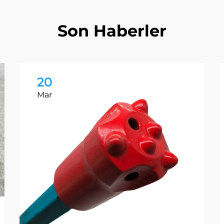
Son Haberler
20
Mar