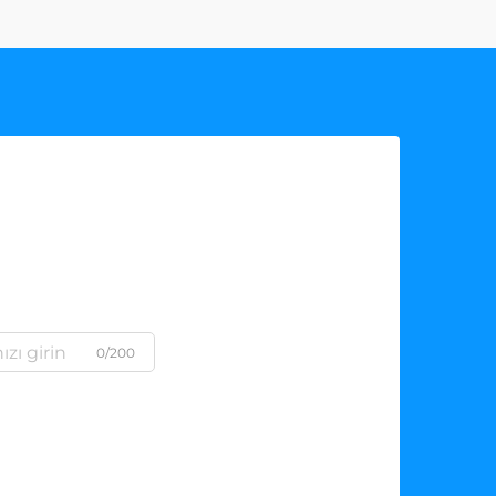
0/200