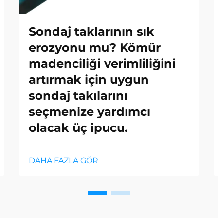
Sondaj taklarının sık
erozyonu mu? Kömür
madenciliği verimliliğini
artırmak için uygun
sondaj takılarını
seçmenize yardımcı
olacak üç ipucu.
DAHA FAZLA GÖR