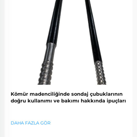
Kömür madenciliğinde sondaj çubuklarının
doğru kullanımı ve bakımı hakkında ipuçları
DAHA FAZLA GÖR