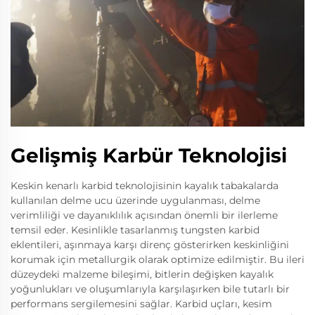
Gelişmiş Karbür Teknolojisi
Keskin kenarlı karbid teknolojisinin kayalık tabakalarda
kullanılan delme ucu üzerinde uygulanması, delme
verimliliği ve dayanıklılık açısından önemli bir ilerleme
temsil eder. Kesinlikle tasarlanmış tungsten karbid
eklentileri, aşınmaya karşı direnç gösterirken keskinliğini
korumak için metallurgik olarak optimize edilmiştir. Bu ileri
düzeydeki malzeme bileşimi, bitlerin değişken kayalık
yoğunlukları ve oluşumlarıyla karşılaşırken bile tutarlı bir
performans sergilemesini sağlar. Karbid uçları, kesim