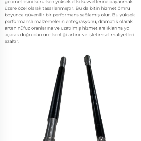
geometrisini korurken yüksek etki kuvvetlerine dayanmak
üzere özel olarak tasarlanmıştır. Bu da bitin hizmet ömrü
boyunca güvenilir bir performans sağlamış olur. Bu yüksek
performanslı malzemelerin entegrasyonu, dramatik olarak
artan nüfuz oranlarına ve uzatılmış hizmet aralıklarına yol
açarak doğrudan üretkenliği artırır ve işletimsel maliyetleri
azaltır.