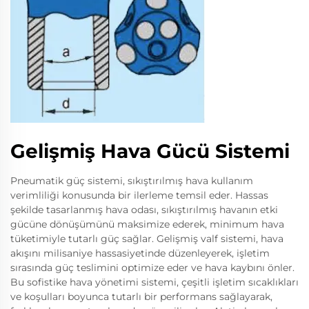
Gelişmiş Hava Gücü Sistemi
Pneumatik güç sistemi, sıkıştırılmış hava kullanım
verimliliği konusunda bir ilerleme temsil eder. Hassas
şekilde tasarlanmış hava odası, sıkıştırılmış havanın etki
gücüne dönüşümünü maksimize ederek, minimum hava
tüketimiyle tutarlı güç sağlar. Gelişmiş valf sistemi, hava
akışını milisaniye hassasiyetinde düzenleyerek, işletim
sırasında güç teslimini optimize eder ve hava kaybını önler.
Bu sofistike hava yönetimi sistemi, çeşitli işletim sıcaklıkları
ve koşulları boyunca tutarlı bir performans sağlayarak,