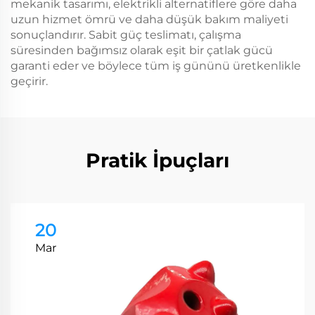
mekanik tasarımı, elektrikli alternatiflere göre daha
uzun hizmet ömrü ve daha düşük bakım maliyeti
sonuçlandırır. Sabit güç teslimatı, çalışma
süresinden bağımsız olarak eşit bir çatlak gücü
garanti eder ve böylece tüm iş gününü üretkenlikle
geçirir.
Pratik İpuçları
20
Mar