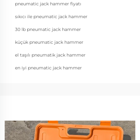
pneumatic jack hammer fiyatı
sıkıcı ile pneumatic jack hammer
30 lb pneumatic jack hammer
küçük pneumatic jack hammer
el taşılı pneumatik jack hammer
en iyi pneumatic jack hammer