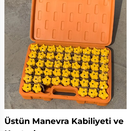
Üstün Manevra Kabiliyeti ve