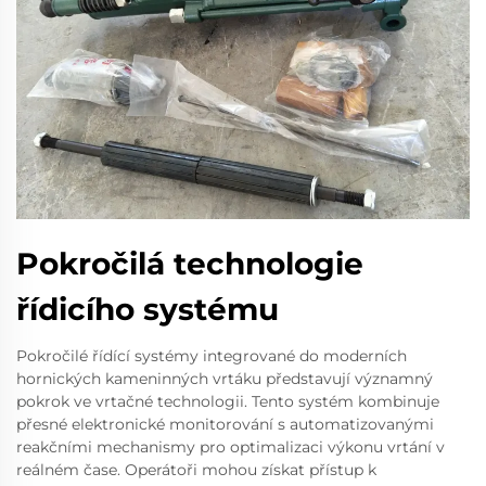
Pokročilá technologie
řídicího systému
Pokročilé řídící systémy integrované do moderních
hornických kameninných vrtáku představují významný
pokrok ve vrtačné technologii. Tento systém kombinuje
přesné elektronické monitorování s automatizovanými
reakčními mechanismy pro optimalizaci výkonu vrtání v
reálném čase. Operátoři mohou získat přístup k