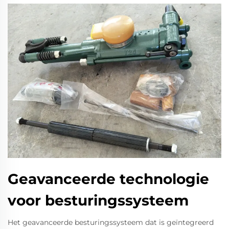
Geavanceerde technologie
voor besturingssysteem
Het geavanceerde besturingssysteem dat is geïntegreerd