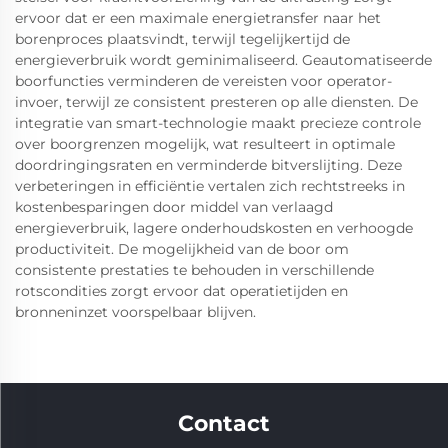
ervoor dat er een maximale energietransfer naar het
borenproces plaatsvindt, terwijl tegelijkertijd de
energieverbruik wordt geminimaliseerd. Geautomatiseerde
boorfuncties verminderen de vereisten voor operator-
invoer, terwijl ze consistent presteren op alle diensten. De
integratie van smart-technologie maakt precieze controle
over boorgrenzen mogelijk, wat resulteert in optimale
doordringingsraten en verminderde bitverslijting. Deze
verbeteringen in efficiëntie vertalen zich rechtstreeks in
kostenbesparingen door middel van verlaagd
energieverbruik, lagere onderhoudskosten en verhoogde
productiviteit. De mogelijkheid van de boor om
consistente prestaties te behouden in verschillende
rotscondities zorgt ervoor dat operatietijden en
bronneninzet voorspelbaar blijven.
Contact