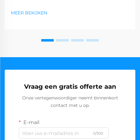
MEER BEKIJKEN
Vraag een gratis offerte aan
Onze vertegenwoordiger neemt binnenkort
contact met u op.
E-mail
0/100