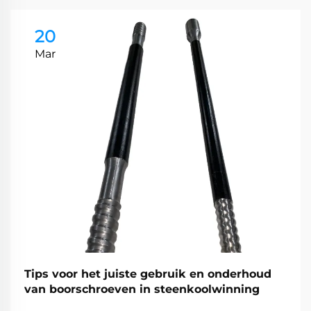
20
Mar
Tips voor het juiste gebruik en onderhoud
van boorschroeven in steenkoolwinning