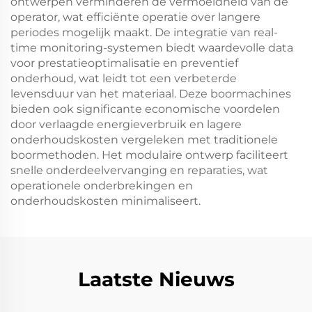
ontwerpen verminderen de vermoeidheid van de
operator, wat efficiënte operatie over langere
periodes mogelijk maakt. De integratie van real-
time monitoring-systemen biedt waardevolle data
voor prestatieoptimalisatie en preventief
onderhoud, wat leidt tot een verbeterde
levensduur van het materiaal. Deze boormachines
bieden ook significante economische voordelen
door verlaagde energieverbruik en lagere
onderhoudskosten vergeleken met traditionele
boormethoden. Het modulaire ontwerp faciliteert
snelle onderdeelvervanging en reparaties, wat
operationele onderbrekingen en
onderhoudskosten minimaliseert.
Laatste Nieuws