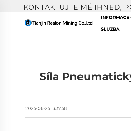
KONTAKTUJTE MĚ IHNED, 
INFORMACE 
SLUŽBA
Síla Pneumatick
2025-06-25 13:37:58