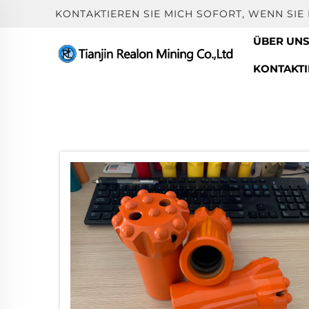
KONTAKTIEREN SIE MICH SOFORT, WENN SI
ÜBER UN
KONTAKTI