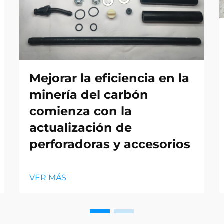
Mejorar la eficiencia en la
minería del carbón
comienza con la
actualización de
perforadoras y accesorios
VER MÁS