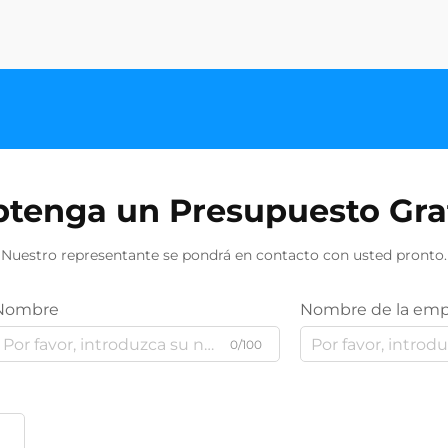
tenga un Presupuesto Gra
Nuestro representante se pondrá en contacto con usted pronto.
Nombre
Nombre de la emp
0/100