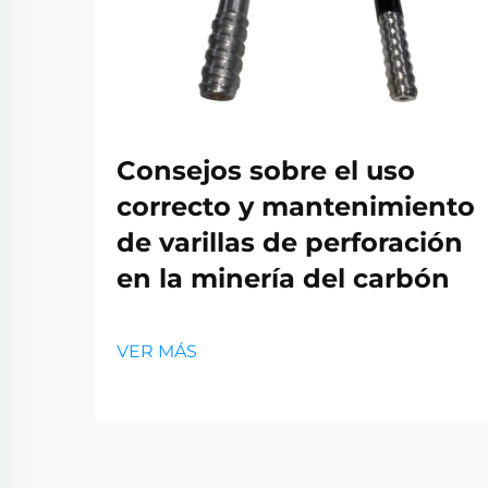
Consejos sobre el uso
correcto y mantenimiento
de varillas de perforación
en la minería del carbón
VER MÁS