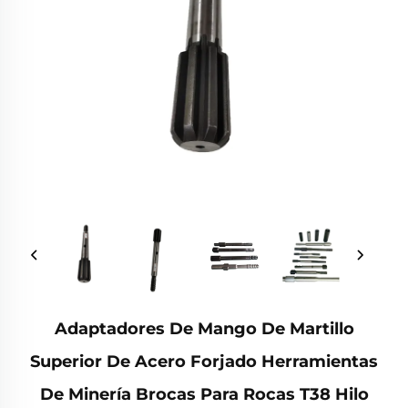
Adaptadores De Mango De Martillo
Superior De Acero Forjado Herramientas
De Minería Brocas Para Rocas T38 Hilo