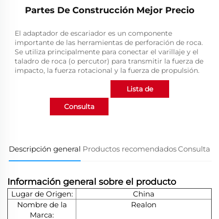
Partes De Construcción Mejor Precio
El adaptador de escariador es un componente
importante de las herramientas de perforación de roca.
Se utiliza principalmente para conectar el varillaje y el
taladro de roca (o percutor) para transmitir la fuerza de
impacto, la fuerza rotacional y la fuerza de propulsión.
Lista de
Consulta
productos
Descripción general
Productos recomendados
Consulta
Información general sobre el producto
Lugar de Origen:
China
Nombre de la
Realon
Marca: