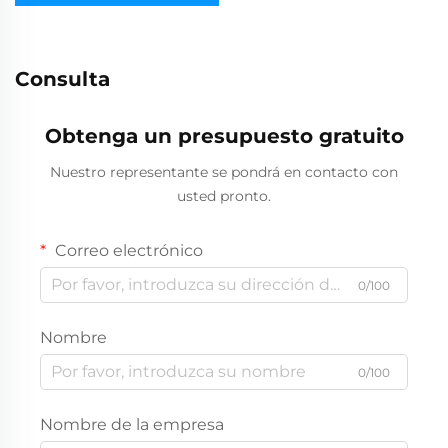
portable Martillo
perforador
Consulta
Obtenga un presupuesto gratuito
Nuestro representante se pondrá en contacto con
usted pronto.
Correo electrónico
0/100
Nombre
0/100
Nombre de la empresa