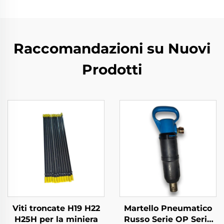
Raccomandazioni su Nuovi
Prodotti
Viti troncate H19 H22
Martello Pneumatico
H25H per la miniera
Russo Serie OP Serie