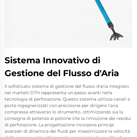
Sistema Innovativo di
Gestione del Flusso d'Aria
Il sofisticato sistema di gestione del flusso d'aria integrato
nei martelli DTH rappresenta un passo avanti nella
tecnologia di perforazione. Questo sistema utilizza canali e
porte ingegnerizzati con precisione per dirigere l'aria
compressa attraverso lo strumento, ottimizzando sia la
consegna di potenza al pistone che la rimozione dei residui
di perforazione. La progettazione incorpora principi
avanzati di dinamica dei fluidi per massimizzare la velocità