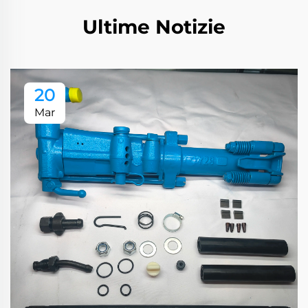
Ultime Notizie
20
Mar