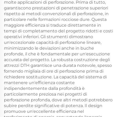
molte applicazioni di perforazione. Prima di tutto,
garantiscono prestazioni di penetrazione superiori
rispetto ai metodi convenzionali di perforazione, in
particolare nelle formazioni rocciose dure. Questa
maggiore efficienza si traduce direttamente in
tempi di completamento del progetto ridotti e costi
operativi inferiori. Gli strumenti dimostrano
un'eccezionale capacità di perforazione lineare,
minimizzando le deviazioni anche in buche
profonde, il che è fondamentale per un'esecuzione
accurata del progetto. La robusta costruzione degli
attrezzi DTH garantisce una durata notevole, spesso
fornendo migliaia di ore di perforazione prima di
richiedere sostituzione. La capacità del sistema di
mantenere un'efficienza costante
indipendentemente dalla profondità è
particolarmente preziosa nei progetti di
perforazione profonda, dove altri metodi potrebbero
subire perdite significative di potenza. Il design
promuove un'eccellente efficienza nel