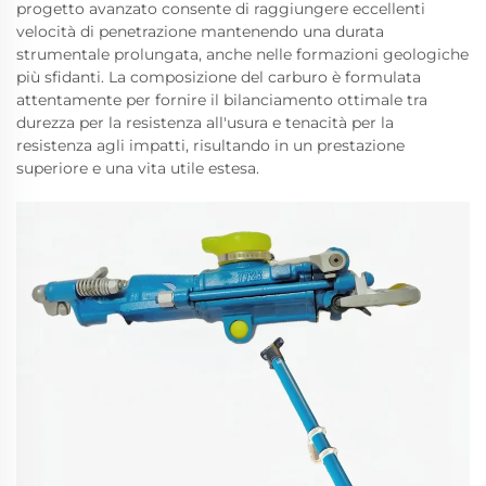
progetto avanzato consente di raggiungere eccellenti
velocità di penetrazione mantenendo una durata
strumentale prolungata, anche nelle formazioni geologiche
più sfidanti. La composizione del carburo è formulata
attentamente per fornire il bilanciamento ottimale tra
durezza per la resistenza all'usura e tenacità per la
resistenza agli impatti, risultando in un prestazione
superiore e una vita utile estesa.