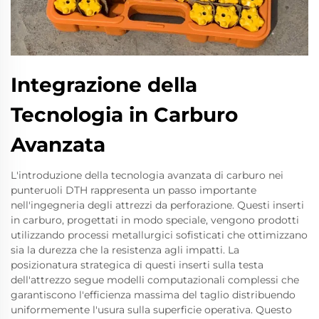
Integrazione della
Tecnologia in Carburo
Avanzata
L'introduzione della tecnologia avanzata di carburo nei
punteruoli DTH rappresenta un passo importante
nell'ingegneria degli attrezzi da perforazione. Questi inserti
in carburo, progettati in modo speciale, vengono prodotti
utilizzando processi metallurgici sofisticati che ottimizzano
sia la durezza che la resistenza agli impatti. La
posizionatura strategica di questi inserti sulla testa
dell'attrezzo segue modelli computazionali complessi che
garantiscono l'efficienza massima del taglio distribuendo
uniformemente l'usura sulla superficie operativa. Questo