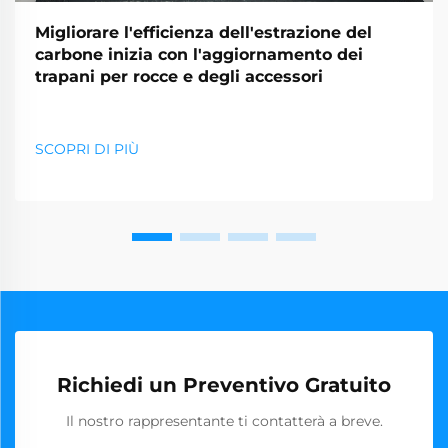
Migliorare l'efficienza dell'estrazione del
carbone inizia con l'aggiornamento dei
trapani per rocce e degli accessori
SCOPRI DI PIÙ
Richiedi un Preventivo Gratuito
Il nostro rappresentante ti contatterà a breve.