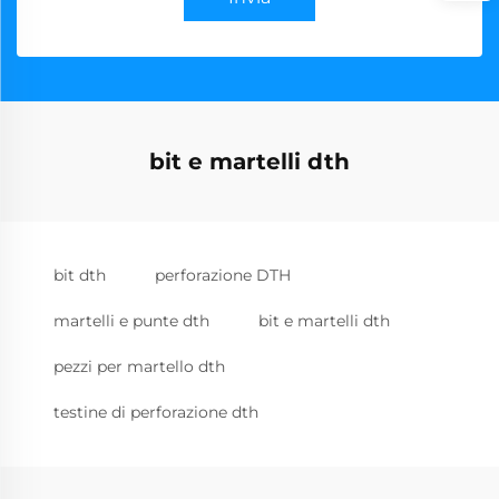
bit e martelli dth
bit dth
perforazione DTH
martelli e punte dth
bit e martelli dth
pezzi per martello dth
testine di perforazione dth