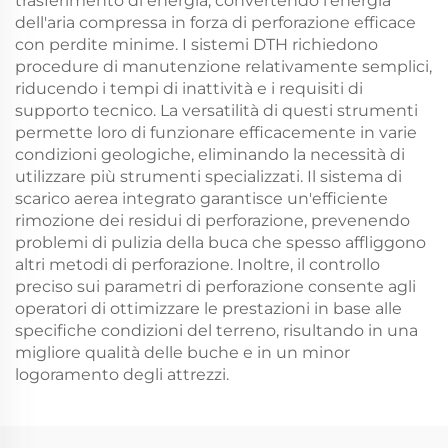
trasferimento di energia, convertendo l'energia
dell'aria compressa in forza di perforazione efficace
con perdite minime. I sistemi DTH richiedono
procedure di manutenzione relativamente semplici,
riducendo i tempi di inattività e i requisiti di
supporto tecnico. La versatilità di questi strumenti
permette loro di funzionare efficacemente in varie
condizioni geologiche, eliminando la necessità di
utilizzare più strumenti specializzati. Il sistema di
scarico aerea integrato garantisce un'efficiente
rimozione dei residui di perforazione, prevenendo
problemi di pulizia della buca che spesso affliggono
altri metodi di perforazione. Inoltre, il controllo
preciso sui parametri di perforazione consente agli
operatori di ottimizzare le prestazioni in base alle
specifiche condizioni del terreno, risultando in una
migliore qualità delle buche e in un minor
logoramento degli attrezzi.