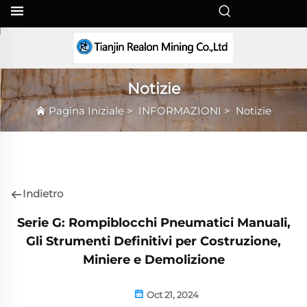
IT
Notizie
Pagina Iniziale
>
INFORMAZIONI
>
Notizie
Indietro
Serie G: Rompiblocchi Pneumatici Manuali,
Gli Strumenti Definitivi per Costruzione,
Miniere e Demolizione
Oct 21, 2024