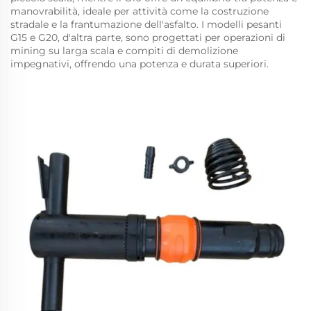
manovrabilità, ideale per attività come la costruzione
stradale e la frantumazione dell'asfalto. I modelli pesanti
G15 e G20, d'altra parte, sono progettati per operazioni di
mining su larga scala e compiti di demolizione
impegnativi, offrendo una potenza e durata superiori.