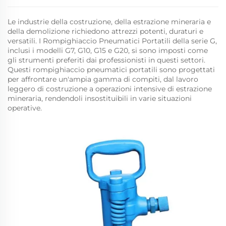
Le industrie della costruzione, della estrazione mineraria e
della demolizione richiedono attrezzi potenti, duraturi e
versatili. I Rompighiaccio Pneumatici Portatili della serie G,
inclusi i modelli G7, G10, G15 e G20, si sono imposti come
gli strumenti preferiti dai professionisti in questi settori.
Questi rompighiaccio pneumatici portatili sono progettati
per affrontare un'ampia gamma di compiti, dal lavoro
leggero di costruzione a operazioni intensive di estrazione
mineraria, rendendoli insostituibili in varie situazioni
operative.