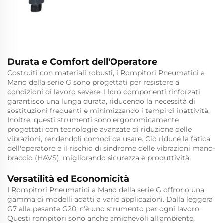
Durata e Comfort dell'Operatore
Costruiti con materiali robusti, i Rompitori Pneumatici a
Mano della serie G sono progettati per resistere a
condizioni di lavoro severe. I loro componenti rinforzati
garantisco una lunga durata, riducendo la necessità di
sostituzioni frequenti e minimizzando i tempi di inattività.
Inoltre, questi strumenti sono ergonomicamente
progettati con tecnologie avanzate di riduzione delle
vibrazioni, rendendoli comodi da usare. Ciò riduce la fatica
dell'operatore e il rischio di sindrome delle vibrazioni mano-
braccio (HAVS), migliorando sicurezza e produttività.
Versatilità ed Economicità
I Rompitori Pneumatici a Mano della serie G offrono una
gamma di modelli adatti a varie applicazioni. Dalla leggera
G7 alla pesante G20, c'è uno strumento per ogni lavoro.
Questi rompitori sono anche amichevoli all'ambiente,