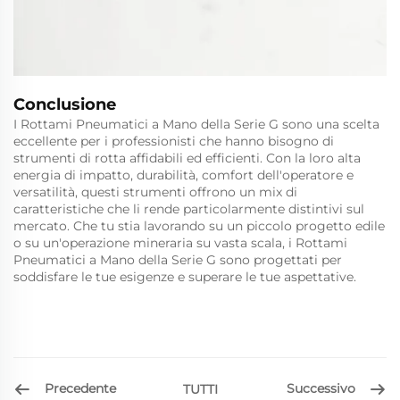
Conclusione
I Rottami Pneumatici a Mano della Serie G sono una scelta
eccellente per i professionisti che hanno bisogno di
strumenti di rotta affidabili ed efficienti. Con la loro alta
energia di impatto, durabilità, comfort dell'operatore e
versatilità, questi strumenti offrono un mix di
caratteristiche che li rende particolarmente distintivi sul
mercato. Che tu stia lavorando su un piccolo progetto edile
o su un'operazione mineraria su vasta scala, i Rottami
Pneumatici a Mano della Serie G sono progettati per
soddisfare le tue esigenze e superare le tue aspettative.
Precedente
Successivo
TUTTI