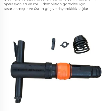
operasyonları ve zorlu demolition görevleri için
tasarlanmıştır ve üstün güç ve dayanıklılık sağlar.