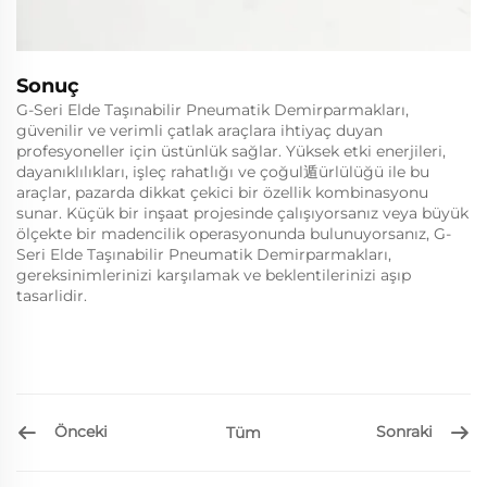
Sonuç
G-Seri Elde Taşınabilir Pneumatik Demirparmakları,
güvenilir ve verimli çatlak araçlara ihtiyaç duyan
profesyoneller için üstünlük sağlar. Yüksek etki enerjileri,
dayanıklılıkları, işleç rahatlığı ve çoğul遁ürlülüğü ile bu
araçlar, pazarda dikkat çekici bir özellik kombinasyonu
sunar. Küçük bir inşaat projesinde çalışıyorsanız veya büyük
ölçekte bir madencilik operasyonunda bulunuyorsanız, G-
Seri Elde Taşınabilir Pneumatik Demirparmakları,
gereksinimlerinizi karşılamak ve beklentilerinizi aşıp
tasarlidir.
Önceki
Sonraki
Tüm