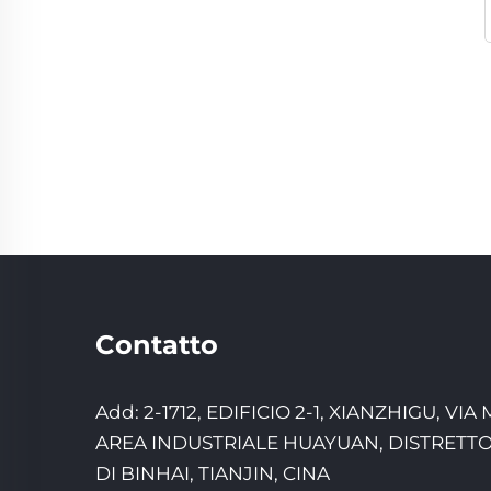
Contatto
Add: 2-1712, EDIFICIO 2-1, XIANZHIGU, VIA
AREA INDUSTRIALE HUAYUAN, DISTRETT
DI BINHAI, TIANJIN, CINA