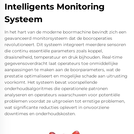
Intelligents Monitoring
Systeem
In het hart van de moderne boormachine bevindt zich een
geavanceerd monitorsysteem dat de booroperaties
revolutioneert. Dit systeem integreert meerdere sensoren
die continu essentiële parameters zoals koppel,
draaisnelheid, temperatuur en druk bijhouden. Real-time
gegevensoverdracht laat operateurs toe onmiddellijke
aanpassingen te maken aan de boorparameters, wat de
prestatie optimaliseert en mogelijke schade aan uitrusting
voorkomt. Het systeem bevat voorspellende
onderhoudsalgoritmes die operationele patronen
analyseren en operateurs waarschuwen voor potentiële
problemen voordat ze uitgroeien tot ernstige problemen,
wat significante reducties oplevert in onvoorziene
downtimes en onderhoudskosten.