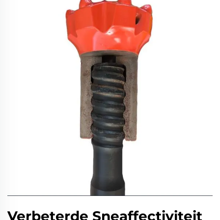
Verbeterde Sneaffectiviteit