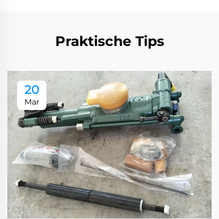
Praktische Tips
20
Mar