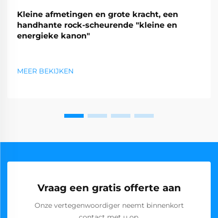
Kleine afmetingen en grote kracht, een
handhante rock-scheurende "kleine en
energieke kanon"
MEER BEKIJKEN
Vraag een gratis offerte aan
Onze vertegenwoordiger neemt binnenkort
contact met u op.