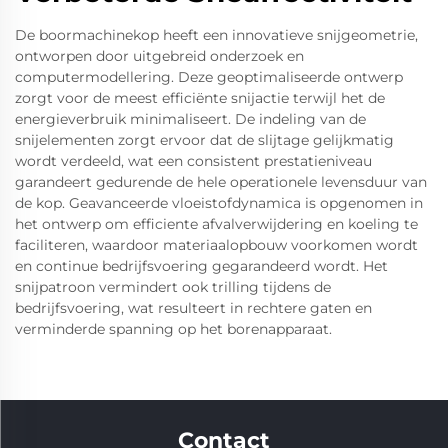
De boormachinekop heeft een innovatieve snijgeometrie,
ontworpen door uitgebreid onderzoek en
computermodellering. Deze geoptimaliseerde ontwerp
zorgt voor de meest efficiënte snijactie terwijl het de
energieverbruik minimaliseert. De indeling van de
snijelementen zorgt ervoor dat de slijtage gelijkmatig
wordt verdeeld, wat een consistent prestatieniveau
garandeert gedurende de hele operationele levensduur van
de kop. Geavanceerde vloeistofdynamica is opgenomen in
het ontwerp om efficiente afvalverwijdering en koeling te
faciliteren, waardoor materiaalopbouw voorkomen wordt
en continue bedrijfsvoering gegarandeerd wordt. Het
snijpatroon vermindert ook trilling tijdens de
bedrijfsvoering, wat resulteert in rechtere gaten en
verminderde spanning op het borenapparaat.
Contact