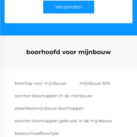
Verzenden
boorhoofd voor mijnbouw
boortop voor mijnbouw
mijnbouw bits
soorten boortoppen in de mijnbouw
steenkoolmijnbouw boortoppen
soorten boortoppen gebruikt in de mijnbouw
blastschroefboortjes