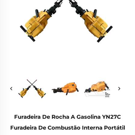
Furadeira De Rocha A Gasolina YN27C
Furadeira De Combustão Interna Portátil