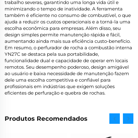
trabalho severas, garantindo uma longa vida útil e
minimizando o tempo de inatividade. A ferramenta
também é eficiente no consumo de combustível, o que
ajuda a reduzir os custos operacionais e a torná-la uma
escolha econômica para empresas. Além disso, seu
design simples permite manutenção rápida e fácil,
aumentando ainda mais sua eficiência custo-benefício.
Em resumo, o perfurador de rocha a combustão interna
YN27C se destaca pela sua portabilidade,
funcionalidade dual e capacidade de operar em locais
remotos. Seu desempenho poderoso, design amigável
ao usuário e baixa necessidade de manutenção fazem
dele uma escolha competitiva e confiável para
profissionais em indústrias que exigem soluções
eficientes de perfuração e quebra de rochas.
Produtos Recomendados