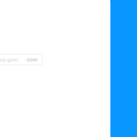
0/200