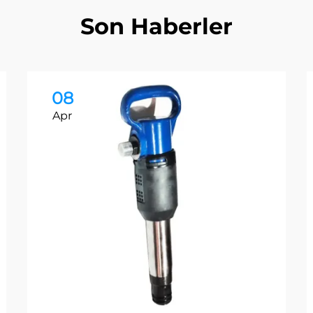
Son Haberler
08
Apr