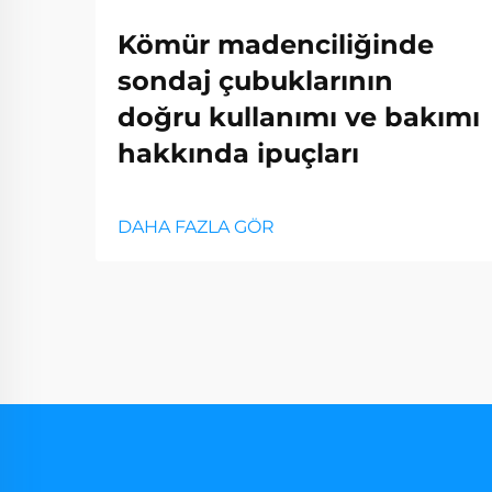
Kömür madenciliğinde
sondaj çubuklarının
doğru kullanımı ve bakımı
hakkında ipuçları
DAHA FAZLA GÖR