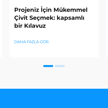
Projeniz İçin Mükemmel
Çivit Seçmek: kapsamlı
bir Kılavuz
DAHA FAZLA GÖR