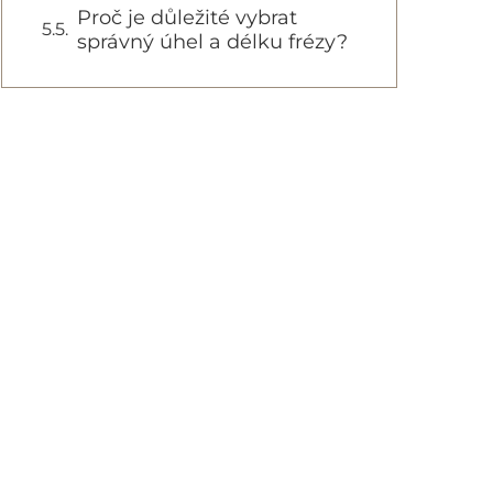
Proč je důležité vybrat
správný úhel a délku frézy?