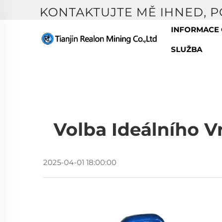
KONTAKTUJTE MĚ IHNED, 
INFORMACE 
SLUŽBA
Volba Ideálního V
2025-04-01 18:00:00