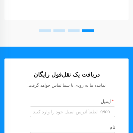
دریافت یک نقل‌قول رایگان
نماینده ما به زودی با شما تماس خواهد گرفت.
ایمیل
0/100
نام