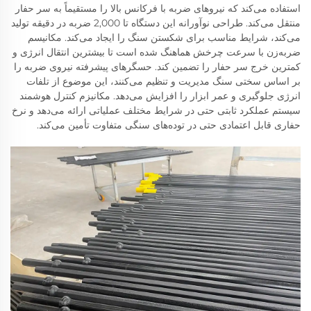
استفاده می‌کند که نیروهای ضربه با فرکانس بالا را مستقیماً به سر حفار
منتقل می‌کند. طراحی نوآورانه این دستگاه تا 2,000 ضربه در دقیقه تولید
می‌کند، شرایط مناسب برای شکستن سنگ را ایجاد می‌کند. مکانیسم
ضربه‌زن با سرعت چرخش هماهنگ شده است تا بیشترین انتقال انرژی و
کمترین خرج سر حفار را تضمین کند. حسگرهای پیشرفته نیروی ضربه را
بر اساس سختی سنگ مدیریت و تنظیم می‌کنند، این موضوع از تلفات
انرژی جلوگیری و عمر ابزار را افزایش می‌دهد. مکانیزم کنترل هوشمند
سیستم عملکرد ثابتی حتی در شرایط مختلف عملیاتی ارائه می‌دهد و نرخ
حفاری قابل اعتمادی حتی در توده‌های سنگی متفاوت تأمین می‌کند.