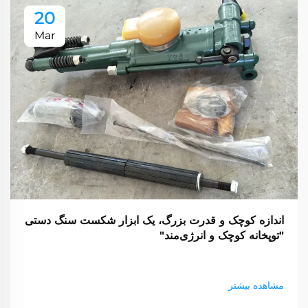
20
Mar
اندازه کوچک و قدرت بزرگ، یک ابزار شکست سنگ دستی
"توپخانه کوچک و انرژی‌مند"
مشاهده بیشتر