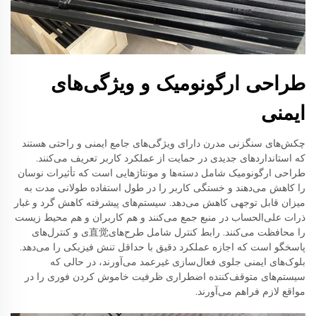
طراحی ارگونومیک و ویژگی‌های
ایمنی
چکش‌های سنگزنی مدرن دارای ویژگی‌های جامع ایمنی و راحتی هستند
که استانداردهای جدیدی در حمایت از عملکرد کاربر تعریف می‌کنند.
طراحی ارگونومیک شامل دسته‌ها و مونتاژ‌هایی است که تأثیرات نوسان
را کاهش می‌دهند و خستگی کاربر را در طول استفاده طولانی مدت به
میزان قابل توجهی کاهش می‌دهد. سیستم‌های پیشرفته کاهش گرد و غبار
ذرات علی‌الحساب در منبع جمع می‌کنند و هم کاربران و هم محیط زیست
را محافظت می‌کنند. رابط کنترل شامل طرح‌های直觉ی و کنترل‌های
پاسخگو است که اجازه عملکرد دقیق با حداقل تنش فیزیکی را می‌دهد.
بلوک‌های ایمنی جلوی فعال‌سازی غیرعمد می‌آورند، در حالی که
سیستم‌های متوقف‌کننده اضطراری ظرفیت خاموش کردن فوری را در
مواقع لازم فراهم می‌آورند.