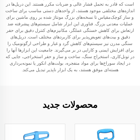
است که قادر به تحمل فشار عالی و ضربات مکرر هستند. این دریل‌ها در
اندازه‌های مختلفی موجود هستند، از واحد‌های دستی مناسب برای ساخت
و ساز کوچک‌مقیاس تا نسخه‌های بزرگ مونتاژ شده بر روی ماشین برای
عملیات معدنی بزرگ. فناوری این ابزار شامل سیستم‌های پیشرفته ضد
ارتعاش برای کاهش خستگی عملگر، مکانیزم‌های کنترل دقیق برای حفر
دقیق و بیت‌های تعویض‌پذیر برای کاربردهای مختلف است. دریل‌های
سنگی مدرن نیز سیستم‌های کاهش گرد و غبار و طراحی ارگونومیک را
برای افزایش ایمنی و کارایی در بر می‌گیرند. جامعیت این ابزارها آنها را
در تونل‌کاری، استخراج سنگ، ساخت و ساز و حفر استخراجی، جایی که
در ایجاد سوراخ‌ها برای مواد منفجره، بولت‌های انکور یا نمونه‌برداری
هسته‌ای موفق هستند، به یک ابزار ناپذیر تبدیل می‌کند.
محصولات جدید