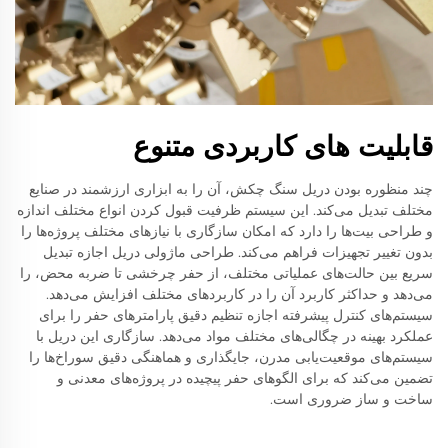
قابلیت های کاربردی متنوع
چند منظوره بودن دریل سنگ چکش، آن را به ابزاری ارزشمند در صنایع
مختلف تبدیل می‌کند. این سیستم ظرفیت قبول کردن انواع مختلف اندازه
و طراحی بیت‌ها را دارد که امکان سازگاری با نیازهای مختلف پروژه‌ها را
بدون تغییر تجهیزات فراهم می‌کند. طراحی ماژولی دریل اجازه تبدیل
سریع بین حالت‌های عملیاتی مختلف، از حفر چرخشی تا ضربه محض، را
می‌دهد و حداکثر کاربرد آن را در کاربردهای مختلف افزایش می‌دهد.
سیستم‌های کنترل پیشرفته اجازه تنظیم دقیق پارامترهای حفر را برای
عملکرد بهینه در چگالی‌های مختلف مواد می‌دهد. سازگاری این دریل با
سیستم‌های موقعیت‌یابی مدرن، جایگذاری و هماهنگی دقیق سوراخ‌ها را
تضمین می‌کند که برای الگوهای حفر پیچیده در پروژه‌های معدنی و
ساخت و ساز ضروری است.