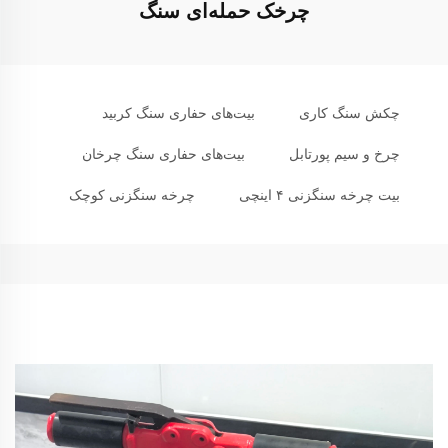
چرخک حمله‌ای سنگ
چکش سنگ کاری
بیت‌های حفاری سنگ کربید
چرخ و سیم پورتابل
بیت‌های حفاری سنگ چرخان
بیت چرخه سنگزنی ۴ اینچی
چرخه سنگزنی کوچک