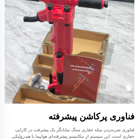
فناوری پرکاشن پیشرفته
فناوری ضربه‌زدن میله حفاری سنگ نمایانگر یک پیشرفت در کارایی
حفاری است. این سیستم از مکانیسم پیشرفته‌ای هواپیما یا هیدرولیکی