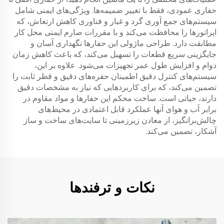
حفاری عمودی، فقط با تغییر ضمیمه‌ها. ویژگی‌های ایمنی شامل
سیستم‌های جمع آوری گرد و غبار و فناوری کاهش ارتعاش، که
اپراتورها را محافظت می‌کند و با مقررات صارم ایمنی محل کار
مطابقت دارد. طراحی ماژولی این حفارها نگهداری آسان و
جایگزینی سریع قطعات را تسهیل می‌کند، که باعث کاهش زمان
دوام و افزایش طول عمر تجهیزات می‌شود. علاوه بر این،
سیستم‌های کنترل دقیق اطمینان حفره‌های دقیق و قطر ثابت را
تضمین می‌کند، که برای کاربردهایی که نیاز به مشخصات دقیق
دارند، حیاتی است. ساخت محکم این حفارها و مواد مقاوم در
برابر آب و هوای آنها عملکرد قابل اعتمادی در محیط‌های
چالش‌برانگیز، از معادن زیرزمینی تا سایت‌های ساخت و ساز
آشکار، تضمین می‌کند.
نکات و ترفندها