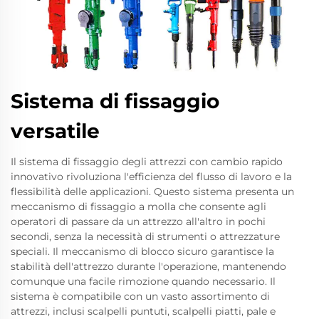
Sistema di fissaggio
versatile
Il sistema di fissaggio degli attrezzi con cambio rapido
innovativo rivoluziona l'efficienza del flusso di lavoro e la
flessibilità delle applicazioni. Questo sistema presenta un
meccanismo di fissaggio a molla che consente agli
operatori di passare da un attrezzo all'altro in pochi
secondi, senza la necessità di strumenti o attrezzature
speciali. Il meccanismo di blocco sicuro garantisce la
stabilità dell'attrezzo durante l'operazione, mantenendo
comunque una facile rimozione quando necessario. Il
sistema è compatibile con un vasto assortimento di
attrezzi, inclusi scalpelli puntuti, scalpelli piatti, pale e