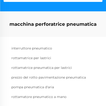
macchina perforatrice pneumatica
interruttore pneumatico
rottamatrice per lastrici
rottamatrice pneumatica per lastrici
prezzo del rotto pavimentazione pneumatica
pompa pneumatica d'aria
rottamatore pneumatico a mano