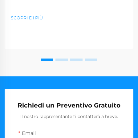
SCOPRI DI PIÙ
Richiedi un Preventivo Gratuito
Il nostro rappresentante ti contatterà a breve.
Email