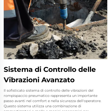
Sistema di Controllo delle
Vibrazioni Avanzato
Il sofisticato sistema di controllo delle vibrazioni del
rompispaccio pneumatico rappresenta un importante
passo avanti nel comfort e nella sicurezza dell'operatore.
Questo sistema utilizza una combinazione di