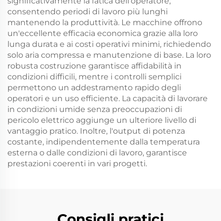
significativamente la fatica dell'operatore,
consentendo periodi di lavoro più lunghi
mantenendo la produttività. Le macchine offrono
un'eccellente efficacia economica grazie alla loro
lunga durata e ai costi operativi minimi, richiedendo
solo aria compressa e manutenzione di base. La loro
robusta costruzione garantisce affidabilità in
condizioni difficili, mentre i controlli semplici
permettono un addestramento rapido degli
operatori e un uso efficiente. La capacità di lavorare
in condizioni umide senza preoccupazioni di
pericolo elettrico aggiunge un ulteriore livello di
vantaggio pratico. Inoltre, l'output di potenza
costante, indipendentemente dalla temperatura
esterna o dalle condizioni di lavoro, garantisce
prestazioni coerenti in vari progetti.
Consigli pratici