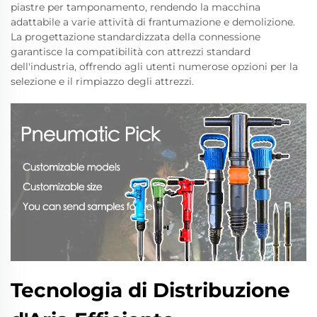
piastre per tamponamento, rendendo la macchina
adattabile a varie attività di frantumazione e demolizione.
La progettazione standardizzata della connessione
garantisce la compatibilità con attrezzi standard
dell'industria, offrendo agli utenti numerose opzioni per la
selezione e il rimpiazzo degli attrezzi.
Tecnologia di Distribuzione