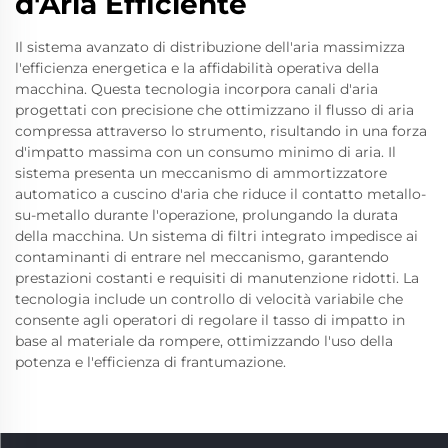
d'Aria Efficiente
Il sistema avanzato di distribuzione dell'aria massimizza
l'efficienza energetica e la affidabilità operativa della
macchina. Questa tecnologia incorpora canali d'aria
progettati con precisione che ottimizzano il flusso di aria
compressa attraverso lo strumento, risultando in una forza
d'impatto massima con un consumo minimo di aria. Il
sistema presenta un meccanismo di ammortizzatore
automatico a cuscino d'aria che riduce il contatto metallo-
su-metallo durante l'operazione, prolungando la durata
della macchina. Un sistema di filtri integrato impedisce ai
contaminanti di entrare nel meccanismo, garantendo
prestazioni costanti e requisiti di manutenzione ridotti. La
tecnologia include un controllo di velocità variabile che
consente agli operatori di regolare il tasso di impatto in
base al materiale da rompere, ottimizzando l'uso della
potenza e l'efficienza di frantumazione.