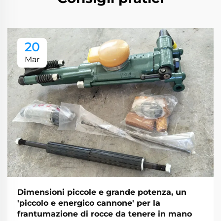
20
Mar
Dimensioni piccole e grande potenza, un
'piccolo e energico cannone' per la
frantumazione di rocce da tenere in mano