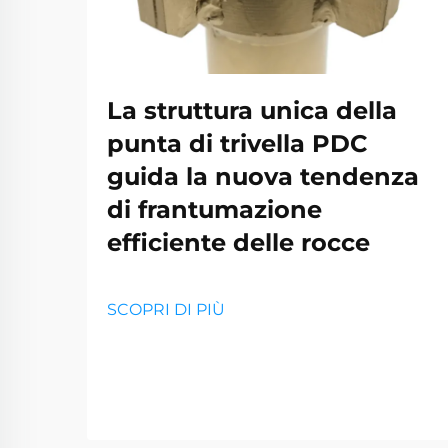
La struttura unica della
punta di trivella PDC
guida la nuova tendenza
di frantumazione
efficiente delle rocce
SCOPRI DI PIÙ