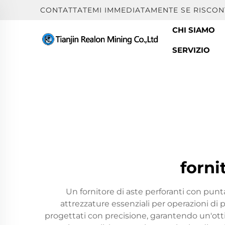
CONTATTATEMI IMMEDIATAMENTE SE RISCON
CHI SIAMO
SERVIZIO
forni
Un fornitore di aste perforanti con punt
attrezzature essenziali per operazioni di p
progettati con precisione, garantendo un'otti