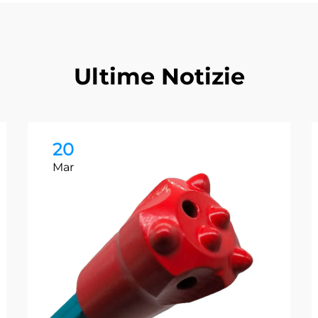
Ultime Notizie
20
Mar