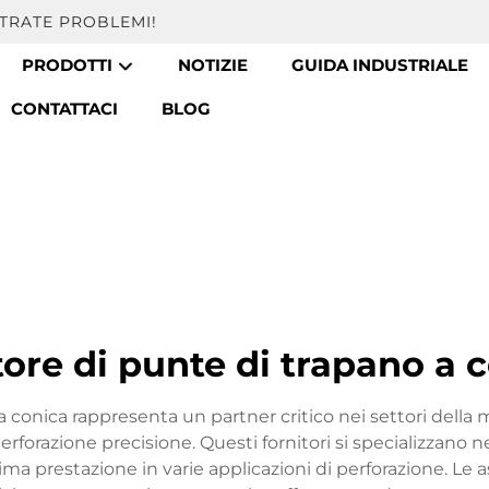
TRATE PROBLEMI!
PRODOTTI
NOTIZIE
GUIDA INDUSTRIALE
CONTATTACI
BLOG
tore di punte di trapano a 
a conica rappresenta un partner critico nei settori della 
erforazione precisione. Questi fornitori si specializzano n
ma prestazione in varie applicazioni di perforazione. Le 