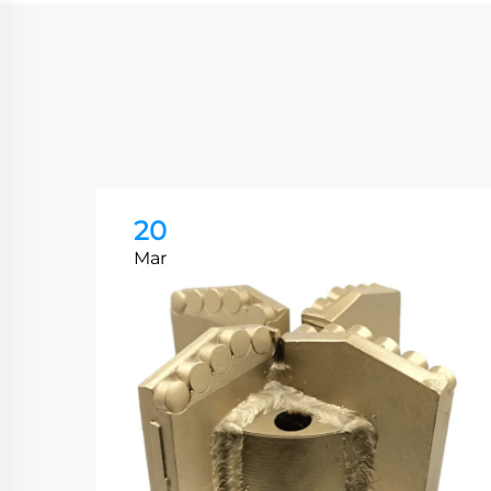
20
Mar