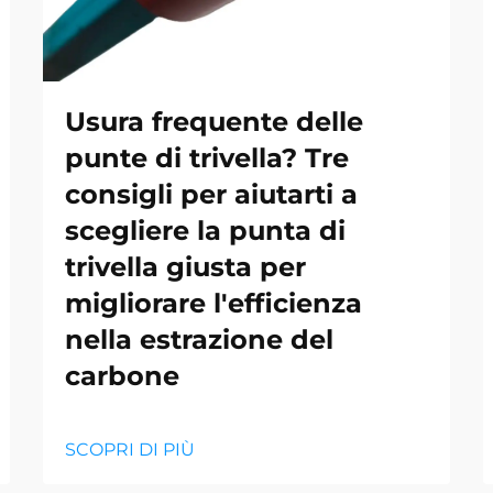
Usura frequente delle
punte di trivella? Tre
consigli per aiutarti a
scegliere la punta di
trivella giusta per
migliorare l'efficienza
nella estrazione del
carbone
SCOPRI DI PIÙ