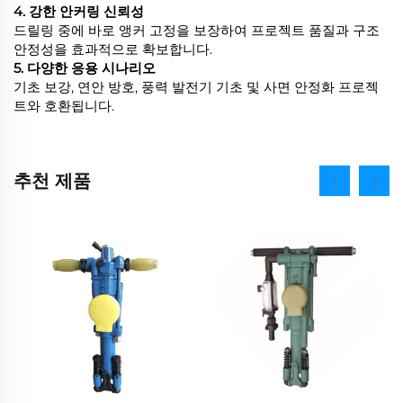
4. 강한 안커링 신뢰성
드릴링 중에 바로 앵커 고정을 보장하여 프로젝트 품질과 구조
안정성을 효과적으로 확보합니다.
5. 다양한 응용 시나리오
기초 보강, 연안 방호, 풍력 발전기 기초 및 사면 안정화 프로젝
트와 호환됩니다.
추천 제품