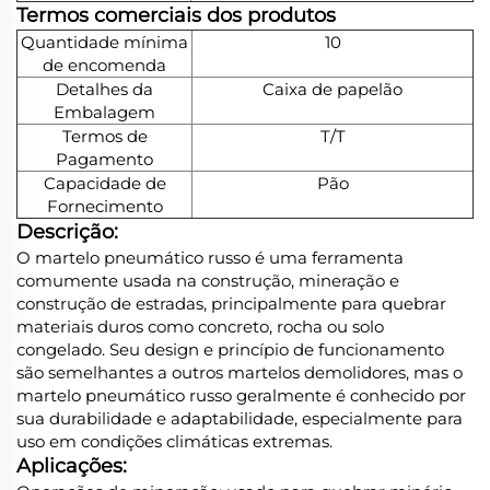
Termos comerciais dos produtos
Quantidade mínima
10
de encomenda
Detalhes da
Caixa de papelão
Embalagem
Termos de
T/T
Pagamento
Capacidade de
Pão
Fornecimento
Descrição:
O martelo pneumático russo é uma ferramenta
comumente usada na construção, mineração e
construção de estradas, principalmente para quebrar
materiais duros como concreto, rocha ou solo
congelado. Seu design e princípio de funcionamento
são semelhantes a outros martelos demolidores, mas o
martelo pneumático russo geralmente é conhecido por
sua durabilidade e adaptabilidade, especialmente para
uso em condições climáticas extremas.
Aplicações: